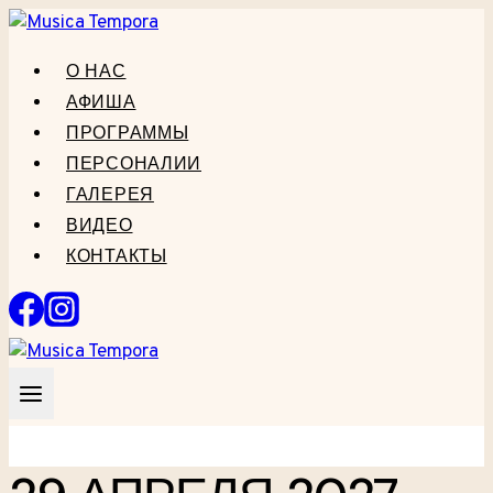
Перейти
к
О НАС
содержанию
АФИША
ПРОГРАММЫ
ПЕРСОНАЛИИ
ГАЛЕРЕЯ
ВИДЕО
КОНТАКТЫ