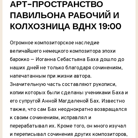
АРТ-ПРОСТРАНСТВО
ПАВИЛЬОНА РАБОЧИЙ И
КОЛХОЗНИЦА ВДНХ 19:00
Огромное композиторское наследие
величайшего немецкого композитора эпохи
барокко — Иоганна Себастьяна Баха дошло до
наших дней не только благодаря сочинениям,
напечатанным при жизни автора.
Значительную часть составляют рукописи,
копии которых были сделаны учениками Баха и
его супругой Анной Магдаленой Бах. Известно
также, что сам Бах неоднократно возвращался
к своим сочинениям, исправлял и
перерабатывал их. Кроме того, он много изучал
и переписывал сочинения других композиторов,